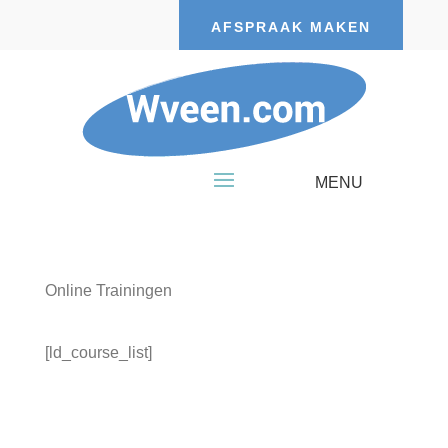
AFSPRAAK MAKEN
Online Trainingen
[ld_course_list]