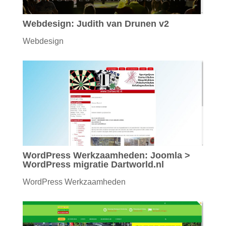
Webdesign: Judith van Drunen v2
Webdesign
WordPress Werkzaamheden: Joomla >
WordPress migratie Dartworld.nl
WordPress Werkzaamheden