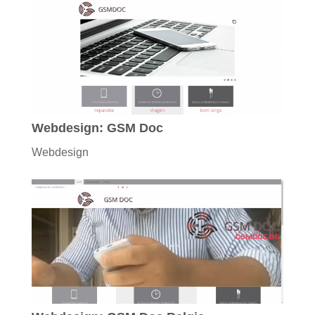
Webdesign: GSM Doc
Webdesign