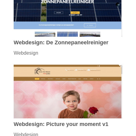
Webdesign: De Zonnepaneelreiniger
Webdesign
Webdesign: Picture your moment v1
Webdesign