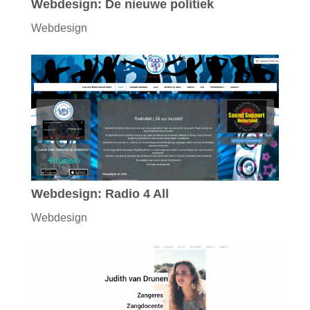
Webdesign: De nieuwe politiek
Webdesign
Webdesign: Radio 4 All
Webdesign