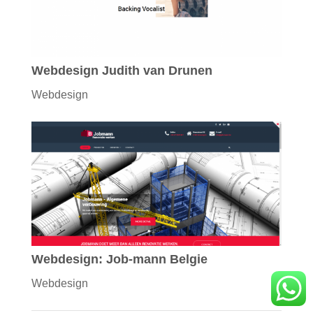
Webdesign Judith van Drunen
Webdesign
Webdesign: Job-mann Belgie
Webdesign