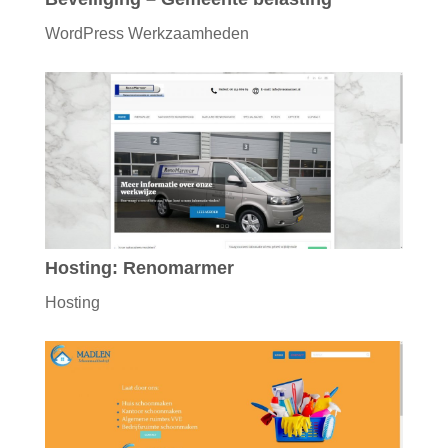
WordPress Werkzaamheden
Hosting: Renomarmer
Hosting