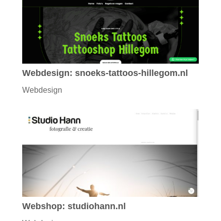
Webdesign: snoeks-tattoos-hillegom.nl
Webdesign
Webshop: studiohann.nl