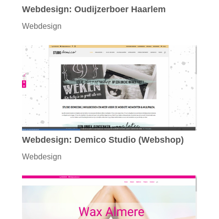
Webdesign: Oudijzerboer Haarlem
Webdesign
Webdesign: Demico Studio (Webshop)
Webdesign