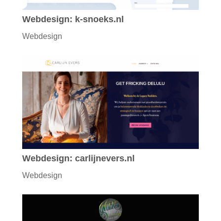
Webdesign: k-snoeks.nl
Webdesign
Webdesign: carlijnevers.nl
Webdesign