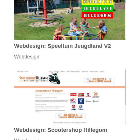
Webdesign: Speeltuin Jeugdland V2
Webdesign
Webdesign: Scootershop Hillegom