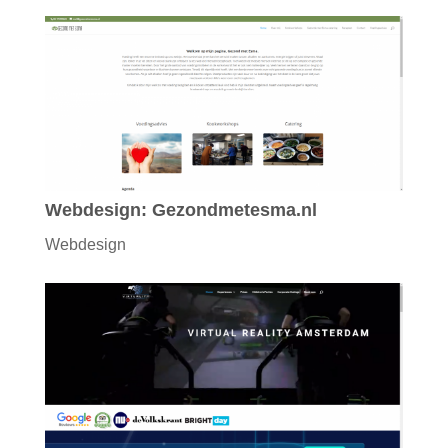
Webdesign: Gezondmetesma.nl
Webdesign