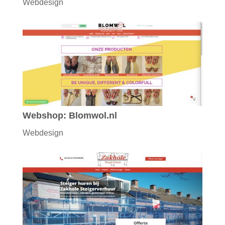
Webdesign
Webshop: Blomwol.nl
Webdesign