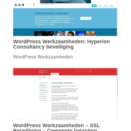
WordPress Werkzaamheden: Hyperion
Consultancy beveiliging
WordPress Werkzaamheden
WordPress Werkzaamheden – SSL
Beveiliging – Gemeente belasting