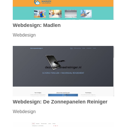
Webdesign: Madlen
Webdesign
Webdesign: De Zonnepanelen Reiniger
Webdesign