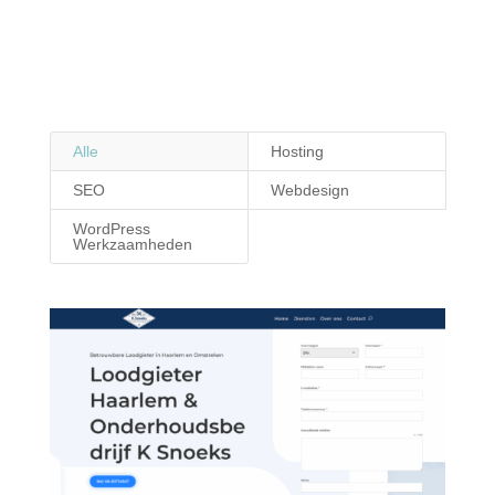
Alle
Hosting
SEO
Webdesign
WordPress
Werkzaamheden