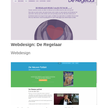
Webdesign: De Regelaar
Webdesign