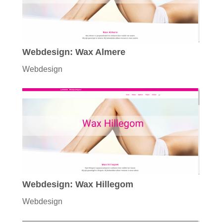
Webdesign: Wax Almere
Webdesign
Webdesign: Wax Hillegom
Webdesign