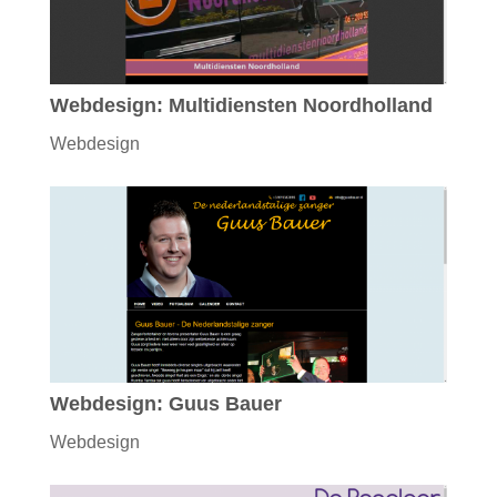
Webdesign: Multidiensten Noordholland
Webdesign
Webdesign: Guus Bauer
Webdesign