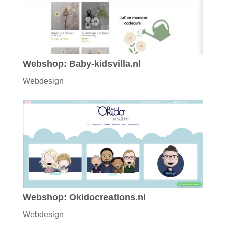
Webshop: Baby-kidsvilla.nl
Webdesign
Webshop: Okidocreations.nl
Webdesign