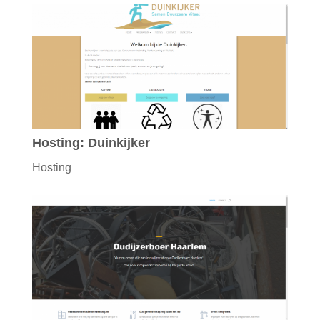
Hosting: Duinkijker
Hosting