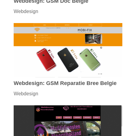
Webdesign: GSM Doc Belgie
Webdesign
Webdesign: GSM Reparatie Bree Belgie
Webdesign