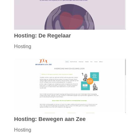
Hosting: De Regelaar
Hosting
Hosting: Bewegen aan Zee
Hosting