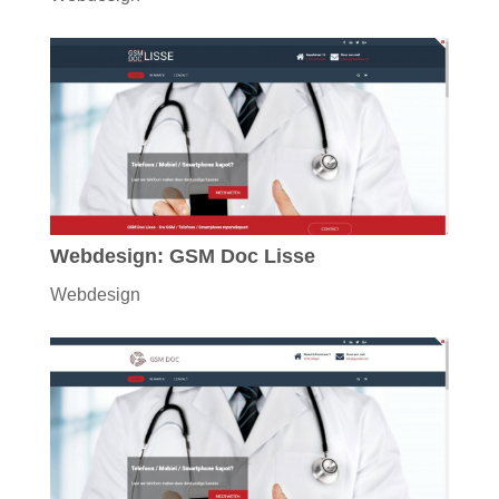
Webdesign: GSM Doc Lisse
Webdesign