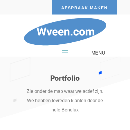
AFSPRAAK MAKEN
Portfolio
Zie onder de map waar we actief zijn.
We hebben tevreden klanten door de
hele Benelux