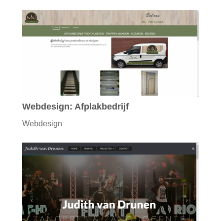
Webdesign: Afplakbedrijf
Webdesign