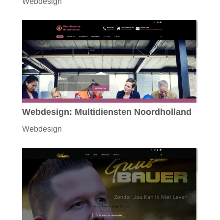
Webdesign
Webdesign: Multidiensten Noordholland
Webdesign