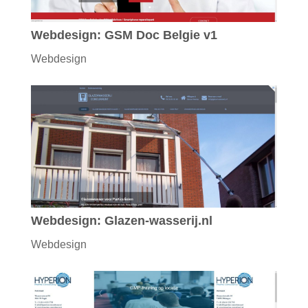
Webdesign: GSM Doc Belgie v1
Webdesign
Webdesign: Glazen-wasserij.nl
Webdesign