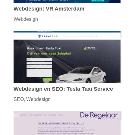
Webdesign: VR Amsterdam
Webdesign
Webdesign en SEO: Tesla Taxi Service
SEO
,
Webdesign