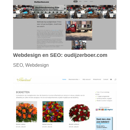
Webdesign en SEO: oudijzerboer.com
SEO
,
Webdesign