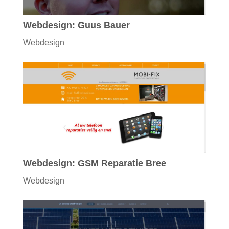
Webdesign: Guus Bauer
Webdesign
Webdesign: GSM Reparatie Bree
Webdesign