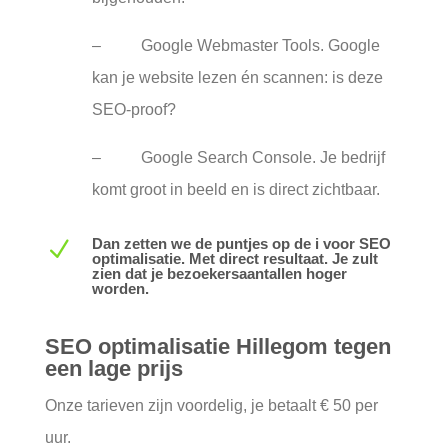
– Google Webmaster Tools. Google
kan je website lezen én scannen: is deze
SEO-proof?
– Google Search Console. Je bedrijf
komt groot in beeld en is direct zichtbaar.
Dan zetten we de puntjes op de i voor SEO
N
optimalisatie. Met direct resultaat. Je zult
zien dat je bezoekersaantallen hoger
worden.
SEO optimalisatie Hillegom tegen
een lage prijs
Onze tarieven zijn voordelig, je betaalt € 50 per
uur.