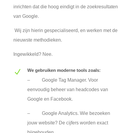
inrichten dat die hoog eindigt in de zoekresultaten
van Google.
Wij zijn hierin gespecialiseerd, en werken met de
nieuwste methodieken.
Ingewikkeld? Nee.
We gebruiken moderne tools zoals:
N
– Google Tag Manager. Voor
eenvoudig beheer van headcodes van
Google en Facebook.
– Google Analytics. Wie bezoeken
jouw website? De cijfers worden exact
bijgehouden.