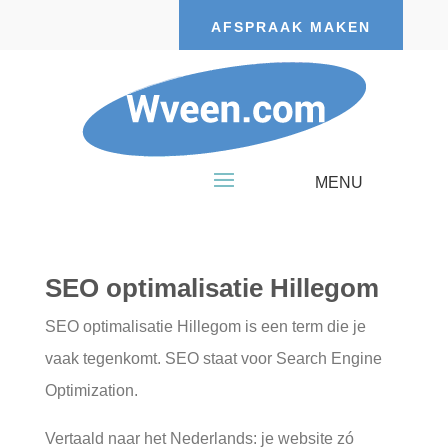
AFSPRAAK MAKEN
SEO optimalisatie Hillegom
SEO optimalisatie Hillegom is een term die je
vaak tegenkomt. SEO staat voor Search Engine
Optimization.
Vertaald naar het Nederlands: je website zó