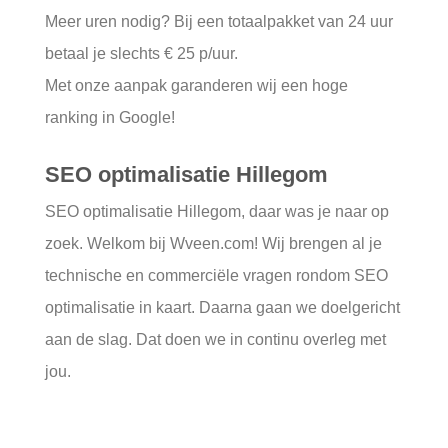
Meer uren nodig? Bij een totaalpakket van 24 uur
betaal je slechts € 25 p/uur.
Met onze aanpak garanderen wij een hoge
ranking in Google!
SEO optimalisatie Hillegom
SEO optimalisatie Hillegom, daar was je naar op
zoek. Welkom bij Wveen.com! Wij brengen al je
technische en commerciële vragen rondom SEO
optimalisatie in kaart. Daarna gaan we doelgericht
aan de slag. Dat doen we in continu overleg met
jou.