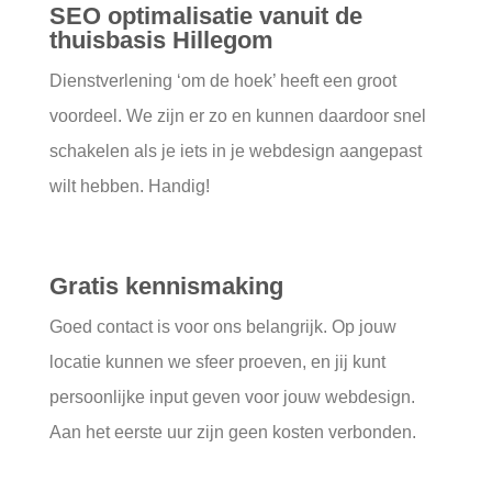
SEO optimalisatie vanuit de
thuisbasis Hillegom
Dienstverlening ‘om de hoek’ heeft een groot
voordeel. We zijn er zo en kunnen daardoor snel
schakelen als je iets in je webdesign aangepast
wilt hebben. Handig!
Gratis kennismaking
Goed contact is voor ons belangrijk. Op jouw
locatie kunnen we sfeer proeven, en jij kunt
persoonlijke input geven voor jouw webdesign.
Aan het eerste uur zijn geen kosten verbonden.