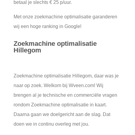
betaal je slechts € 25 p/uur.
Met onze zoekmachine optimalisatie garanderen
wij een hoge ranking in Google!
Zoekmachine optimalisatie
Hillegom
Zoekmachine optimalisatie Hillegom, daar was je
naar op zoek. Welkom bij Wveen.com! Wij
brengen al je technische en commerciële vragen
rondom Zoekmachine optimalisatie in kaart.
Daarna gaan we doelgericht aan de slag. Dat
doen we in continu overleg met jou.