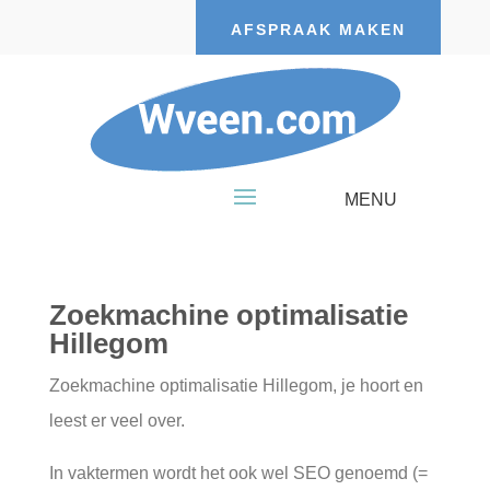
AFSPRAAK MAKEN
Zoekmachine optimalisatie
Hillegom
Zoekmachine optimalisatie Hillegom, je hoort en
leest er veel over.
In vaktermen wordt het ook wel SEO genoemd (=