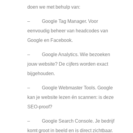
doen we met behulp van:
– Google Tag Manager. Voor
eenvoudig beheer van headcodes van
Google en Facebook.
– Google Analytics. Wie bezoeken
jouw website? De cijfers worden exact
bijgehouden.
– Google Webmaster Tools. Google
kan je website lezen én scannen: is deze
SEO-proof?
– Google Search Console. Je bedrijf
komt groot in beeld en is direct zichtbaar.