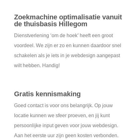
Zoekmachine optimalisatie vanuit
de thuisbasis Hillegom
Dienstverlening ‘om de hoek’ heeft een groot
voordeel. We zijn er zo en kunnen daardoor snel
schakelen als je iets in je webdesign aangepast
wilt hebben. Handig!
Gratis kennismaking
Goed contact is voor ons belangrijk. Op jouw
locatie kunnen we sfeer proeven, en jij kunt
persoonlijke input geven voor jouw webdesign.
Aan het eerste uur zijn geen kosten verbonden.