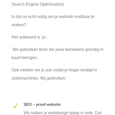
Search Engine Optimization).
Is dat nu echt nodig om je website vindbaar te
maken?
Het antwoord is ‘ja’.
We gebruiken tools die jouw bezoekers grondig in
kaart brengen.
Ook melden we je aan zodat je hoger eindigt in
zoekmachines. Wij gebruiken:
SEO – proof website
N
Wij maken je webdesign tiptop in orde. Dat