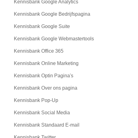
Kennisbank Google Analytics
Kennisbank Google Bedrijfspagina
Kennisbank Google Suite
Kennisbank Google Webmastertools
Kennisbank Office 365
Kennisbank Online Marketing
Kennisbank Optin Pagina's
Kennisbank Over ons pagina
Kennisbank Pop-Up
Kennisbank Social Media
Kennisbank Standaard E-mail
Kennisbank Twitter