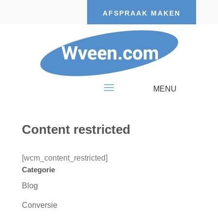
AFSPRAAK MAKEN
Content restricted
[wcm_content_restricted]
Categorie
Blog
Conversie