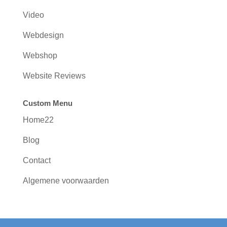
Video
Webdesign
Webshop
Website Reviews
Custom Menu
Home22
Blog
Contact
Algemene voorwaarden