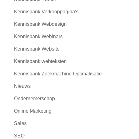
Kennisbank Verkooppagina's
Kennisbank Webdesign
Kennisbank Webinars
Kennisbank Website
Kennisbank webteksten
Kennisbank Zoekmachine Optimalisatie
Nieuws
Ondernemerschap
Online Marketing
Sales
SEO