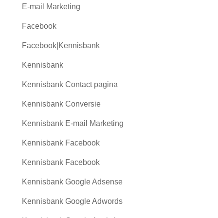
E-mail Marketing
Facebook
Facebook|Kennisbank
Kennisbank
Kennisbank Contact pagina
Kennisbank Conversie
Kennisbank E-mail Marketing
Kennisbank Facebook
Kennisbank Facebook
Kennisbank Google Adsense
Kennisbank Google Adwords