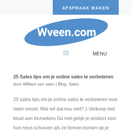
AFSPRAAK MAKEN
25 Sales tips om je online sales te verbeteren
door
William van veen
|
Blog
,
Sales
25 sales tips om je online sales te verbeteren voor
meer omzet. Wie wil dat nou niet? 1 Verkoop niet
koud aan bezoekers Ga niet gelijk je product voor
hun neus schuiven als ze binnen komen op je