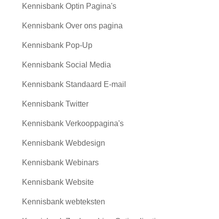
Kennisbank Optin Pagina's
Kennisbank Over ons pagina
Kennisbank Pop-Up
Kennisbank Social Media
Kennisbank Standaard E-mail
Kennisbank Twitter
Kennisbank Verkooppagina's
Kennisbank Webdesign
Kennisbank Webinars
Kennisbank Website
Kennisbank webteksten