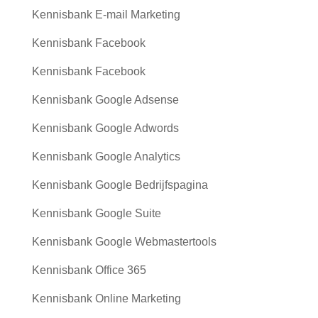
Kennisbank E-mail Marketing
Kennisbank Facebook
Kennisbank Facebook
Kennisbank Google Adsense
Kennisbank Google Adwords
Kennisbank Google Analytics
Kennisbank Google Bedrijfspagina
Kennisbank Google Suite
Kennisbank Google Webmastertools
Kennisbank Office 365
Kennisbank Online Marketing