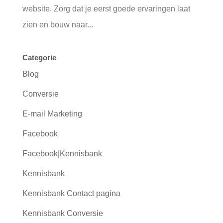
website. Zorg dat je eerst goede ervaringen laat
zien en bouw naar...
Categorie
Blog
Conversie
E-mail Marketing
Facebook
Facebook|Kennisbank
Kennisbank
Kennisbank Contact pagina
Kennisbank Conversie