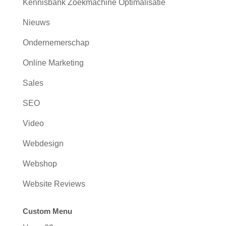
Kennisbank Zoekmachine Optimalisatie
Nieuws
Ondernemerschap
Online Marketing
Sales
SEO
Video
Webdesign
Webshop
Website Reviews
Custom Menu