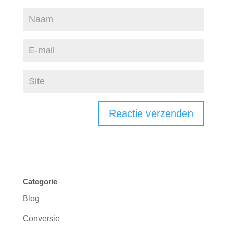
Categorie
Blog
Conversie