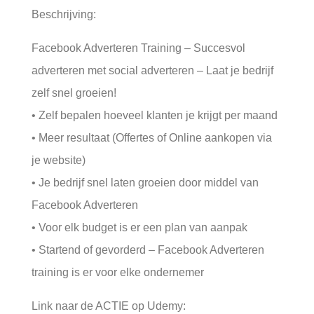
Beschrijving:
Facebook Adverteren Training – Succesvol
adverteren met social adverteren – Laat je bedrijf
zelf snel groeien!
• Zelf bepalen hoeveel klanten je krijgt per maand
• Meer resultaat (Offertes of Online aankopen via
je website)
• Je bedrijf snel laten groeien door middel van
Facebook Adverteren
• Voor elk budget is er een plan van aanpak
• Startend of gevorderd – Facebook Adverteren
training is er voor elke ondernemer
Link naar de ACTIE op Udemy: