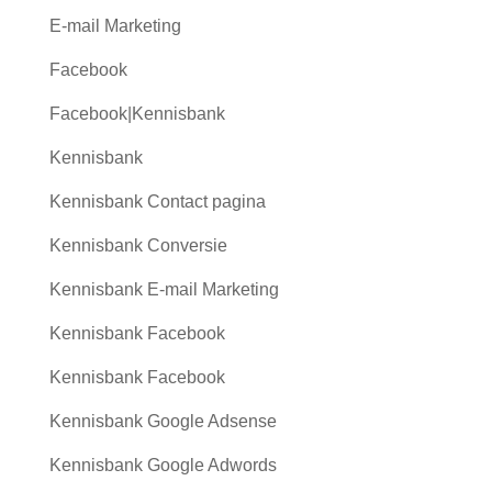
E-mail Marketing
Facebook
Facebook|Kennisbank
Kennisbank
Kennisbank Contact pagina
Kennisbank Conversie
Kennisbank E-mail Marketing
Kennisbank Facebook
Kennisbank Facebook
Kennisbank Google Adsense
Kennisbank Google Adwords