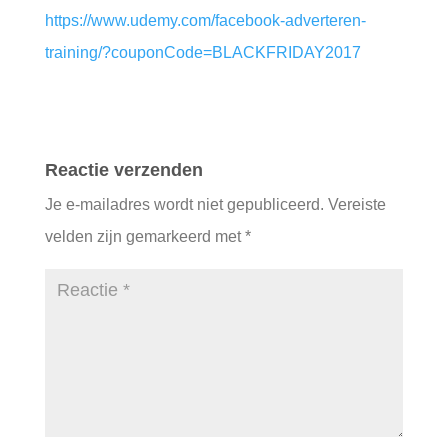
https://www.udemy.com/facebook-adverteren-
training/?couponCode=BLACKFRIDAY2017
Reactie verzenden
Je e-mailadres wordt niet gepubliceerd.
Vereiste
velden zijn gemarkeerd met
*