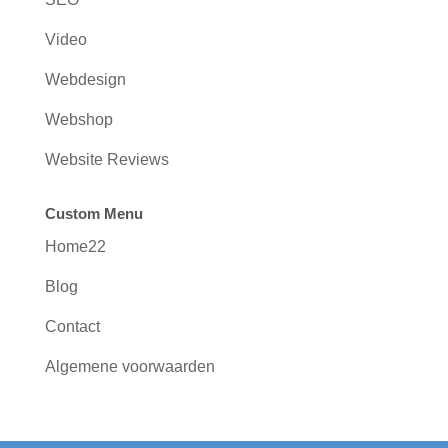
Video
Webdesign
Webshop
Website Reviews
Custom Menu
Home22
Blog
Contact
Algemene voorwaarden