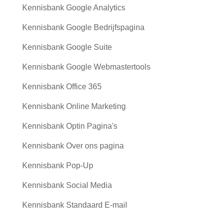
Kennisbank Google Analytics
Kennisbank Google Bedrijfspagina
Kennisbank Google Suite
Kennisbank Google Webmastertools
Kennisbank Office 365
Kennisbank Online Marketing
Kennisbank Optin Pagina's
Kennisbank Over ons pagina
Kennisbank Pop-Up
Kennisbank Social Media
Kennisbank Standaard E-mail